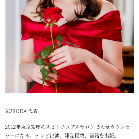
AURORA 代表
2012年東京銀座のスピリチュアルサロンで人気カウンセ
ラーになる。テレビ出演、雑誌掲載、書籍を出版。