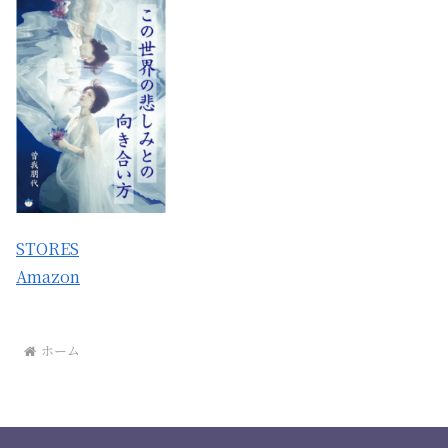
STORES
Amazon
ホーム