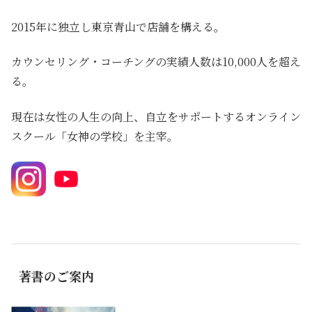
2015年に独立し東京青山で店舗を構える。
カウンセリング・コーチングの実績人数は10,000人を超え
る。
現在は女性の人生の向上、自立をサポートするオンライン
スクール「女神の学校」を主宰。
著書のご案内